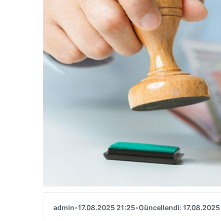
admin
•
17.08.2025 21:25
•
Güncellendi: 17.08.2025