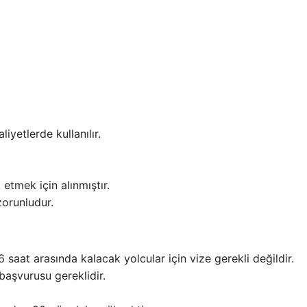
liyetlerde kullanılır.
etmek için alınmıştır.
orunludur.
saat arasında kalacak yolcular için vize gerekli değildir.
 başvurusu gereklidir.