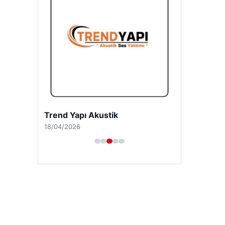
Trend Yapı Akustik
18/04/2026