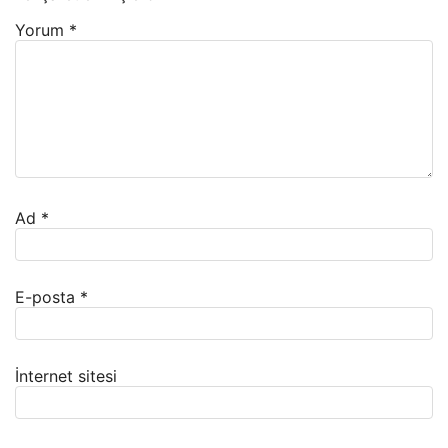
Yorum
*
Ad
*
E-posta
*
İnternet sitesi