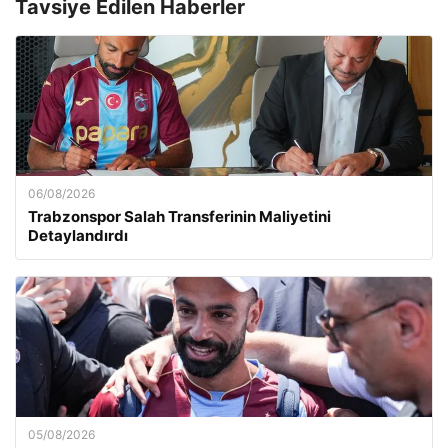
Tavsiye Edilen Haberler
06/08/2026
Trabzonspor Salah Transferinin Maliyetini
Detaylandırdı
05/08/2026