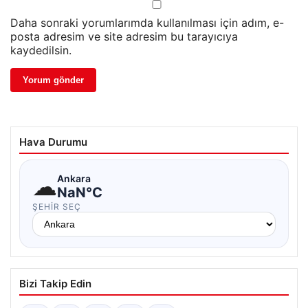
Daha sonraki yorumlarımda kullanılması için adım, e-
posta adresim ve site adresim bu tarayıcıya
kaydedilsin.
Hava Durumu
☁
Ankara
NaN°C
ŞEHIR SEÇ
Bizi Takip Edin