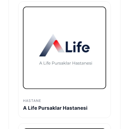
HASTANE
A Life Pursaklar Hastanesi