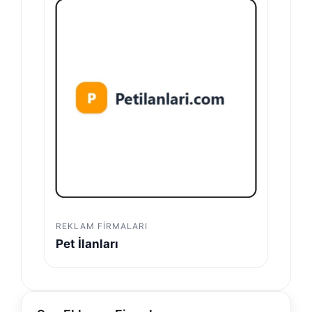
REKLAM FIRMALARI
Pet İlanları