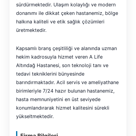
sürdürmektedir. Ulaşım kolaylığı ve modern
donanımı ile dikkat çeken hastanemiz, bölge
halkına kaliteli ve etik sağlık çözümleri
üretmektedir.
Kapsamlı branş çeşitliliği ve alanında uzman
hekim kadrosuyla hizmet veren A Life
Altındağ Hastanesi, son teknoloji tanı ve
tedavi tekniklerini bünyesinde
barındırmaktadır. Acil servis ve ameliyathane
birimleriyle 7/24 hazır bulunan hastanemiz,
hasta memnuniyetini en üst seviyede
konumlandırarak hizmet kalitesini sürekli
yükseltmektedir.
Firma Bilgileri