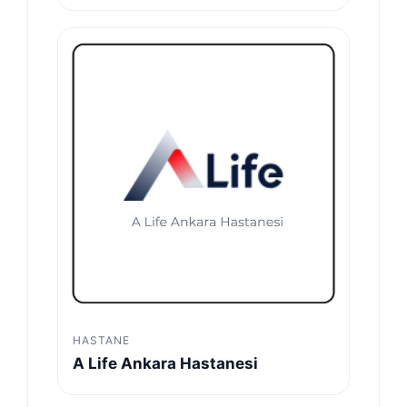
HASTANE
A Life Ankara Hastanesi