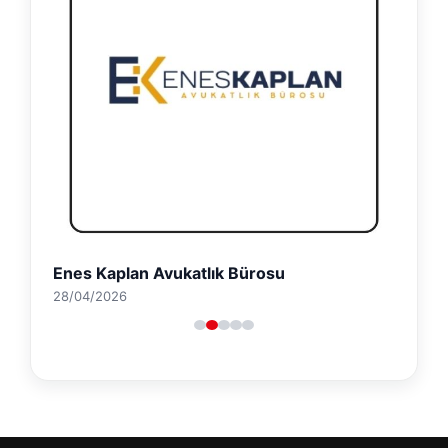
Enes Kaplan Avukatlık Bürosu
28/04/2026