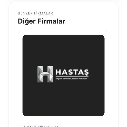
BENZER FIRMALAR
Diğer Firmalar