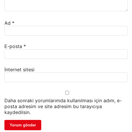
Ad
*
E-posta
*
İnternet sitesi
Daha sonraki yorumlarımda kullanılması için adım, e-
posta adresim ve site adresim bu tarayıcıya
kaydedilsin.