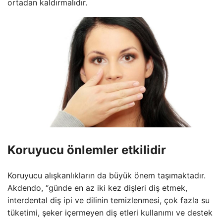
ortadan kaldırmalıdır.
Koruyucu önlemler etkilidir
Koruyucu alışkanlıkların da büyük önem taşımaktadır.
Akdendo, “günde en az iki kez dişleri diş etmek,
interdental diş ipi ve dilinin temizlenmesi, çok fazla su
tüketimi, şeker içermeyen diş etleri kullanımı ve destek