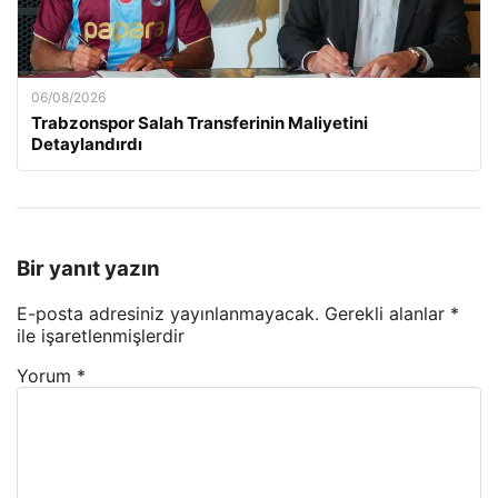
06/08/2026
Trabzonspor Salah Transferinin Maliyetini
Detaylandırdı
Bir yanıt yazın
E-posta adresiniz yayınlanmayacak.
Gerekli alanlar
*
ile işaretlenmişlerdir
Yorum
*