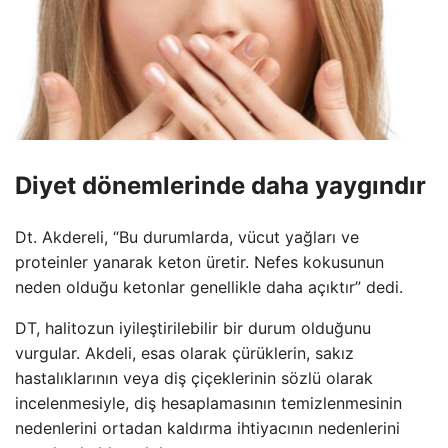
Diyet dönemlerinde daha yaygındır
Dt. Akdereli, “Bu durumlarda, vücut yağları ve
proteinler yanarak keton üretir. Nefes kokusunun
neden olduğu ketonlar genellikle daha açıktır” dedi.
DT, halitozun iyileştirilebilir bir durum olduğunu
vurgular. Akdeli, esas olarak çürüklerin, sakız
hastalıklarının veya diş çiçeklerinin sözlü olarak
incelenmesiyle, diş hesaplamasının temizlenmesinin
nedenlerini ortadan kaldırma ihtiyacının nedenlerini