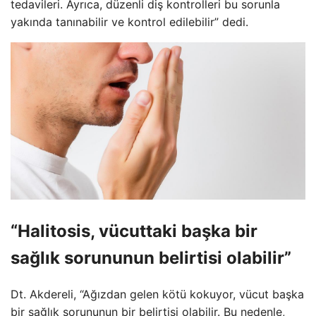
tedavileri. Ayrıca, düzenli diş kontrolleri bu sorunla
yakında tanınabilir ve kontrol edilebilir” dedi.
“Halitosis, vücuttaki başka bir
sağlık sorununun belirtisi olabilir”
Dt. Akdereli, “Ağızdan gelen kötü kokuyor, vücut başka
bir sağlık sorununun bir belirtisi olabilir. Bu nedenle,