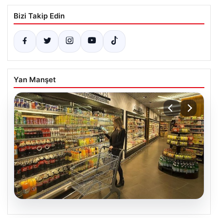
Bizi Takip Edin
Yan Manşet
04.08.2026