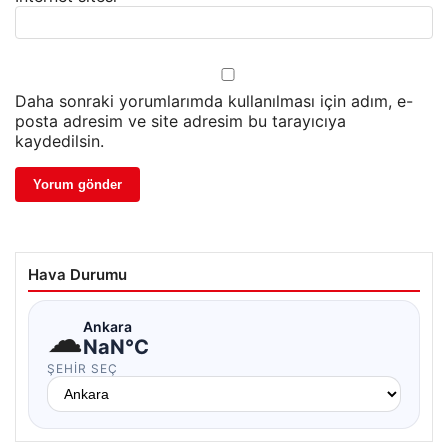
Daha sonraki yorumlarımda kullanılması için adım, e-
posta adresim ve site adresim bu tarayıcıya
kaydedilsin.
Hava Durumu
☁
Ankara
NaN°C
ŞEHIR SEÇ