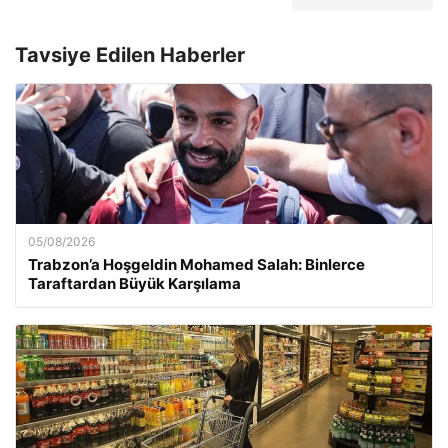
Tavsiye Edilen Haberler
05/08/2026
Trabzon’a Hoşgeldin Mohamed Salah: Binlerce
Taraftardan Büyük Karşılama