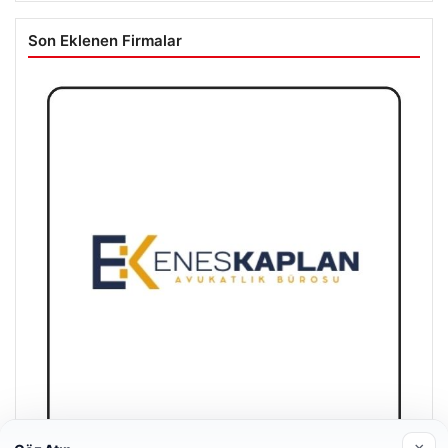
Son Eklenen Firmalar