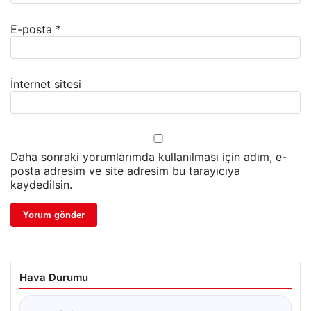
E-posta
*
İnternet sitesi
Daha sonraki yorumlarımda kullanılması için adım, e-
posta adresim ve site adresim bu tarayıcıya
kaydedilsin.
Hava Durumu