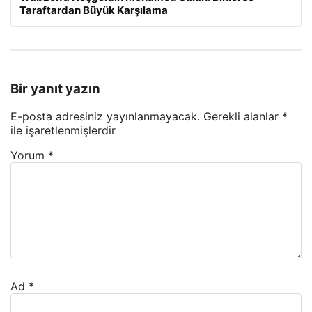
Taraftardan Büyük Karşılama
Bir yanıt yazın
E-posta adresiniz yayınlanmayacak.
Gerekli alanlar
*
ile işaretlenmişlerdir
Yorum
*
Ad
*