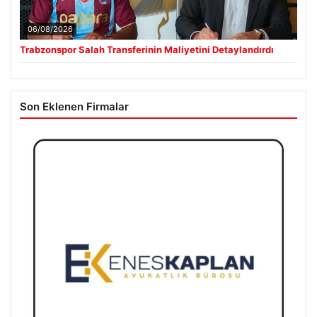
06/08/2026
Trabzonspor Salah Transferinin Maliyetini Detaylandırdı
Son Eklenen Firmalar