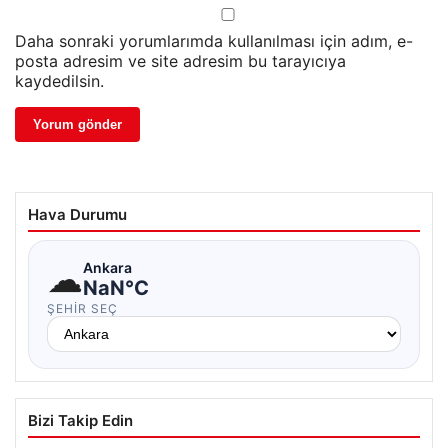
Daha sonraki yorumlarımda kullanılması için adım, e-
posta adresim ve site adresim bu tarayıcıya
kaydedilsin.
Hava Durumu
☁
Ankara
NaN°C
ŞEHIR SEÇ
Bizi Takip Edin