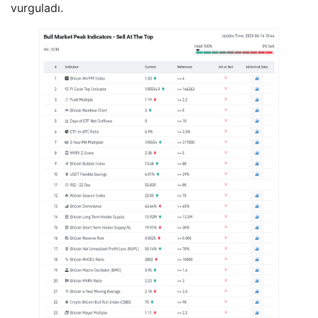
vurguladı.