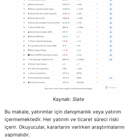
Kaynak: Slate
Bu makale, yatırımlar için danışmanlık veya yatırım
içermemektedir. Her yatırım ve ticaret süreci riski
içerir. Okuyucular, kararlarını verirken araştırmalarını
yapmalıdır.