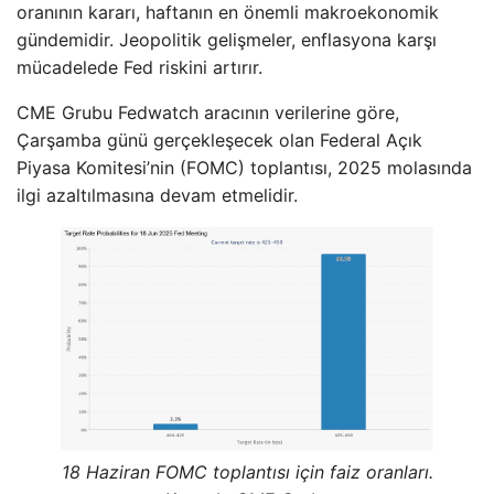
oranının kararı, haftanın en önemli makroekonomik
gündemidir. Jeopolitik gelişmeler, enflasyona karşı
mücadelede Fed riskini artırır.
CME Grubu Fedwatch aracının verilerine göre,
Çarşamba günü gerçekleşecek olan Federal Açık
Piyasa Komitesi’nin (FOMC) toplantısı, 2025 molasında
ilgi azaltılmasına devam etmelidir.
18 Haziran FOMC toplantısı için faiz oranları.