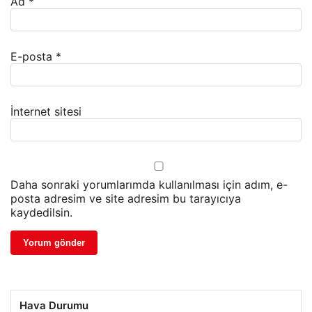
Ad
*
E-posta
*
İnternet sitesi
Daha sonraki yorumlarımda kullanılması için adım, e-
posta adresim ve site adresim bu tarayıcıya
kaydedilsin.
Hava Durumu