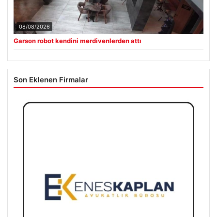
08/08/2026
Garson robot kendini merdivenlerden attı
Son Eklenen Firmalar