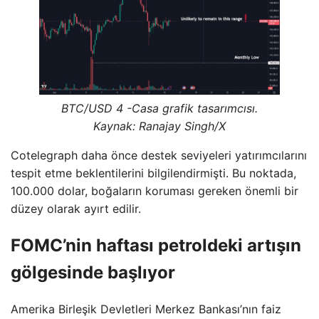
BTC/USD 4 -Casa grafik tasarımcısı.
Kaynak: Ranajay Singh/X
Cotelegraph daha önce destek seviyeleri yatırımcılarını
tespit etme beklentilerini bilgilendirmişti. Bu noktada,
100.000 dolar, boğaların koruması gereken önemli bir
düzey olarak ayırt edilir.
FOMC’nin haftası petroldeki artışın
gölgesinde başlıyor
Amerika Birleşik Devletleri Merkez Bankası’nın faiz