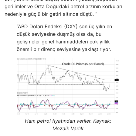
gerilimler ve Orta Doğu’daki petrol arzının korkuları
nedeniyle güçlü bir getiri altında düştü. “
“ABD Doları Endeksi (DXY) son üç yılın en
düşük seviyesine düşmüş olsa da, bu
gelişmeler genel hammaddeleri çok yıllık
önemli bir direnç seviyesine yaklaştırıyor.
Ham petrol fiyatından veriler. Kaynak:
Mozaik Varlık