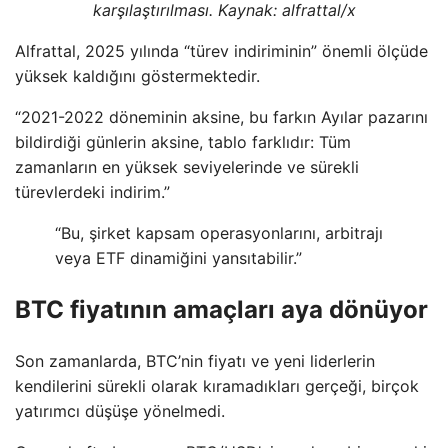
karşılaştırılması. Kaynak: alfrattal/x
Alfrattal, 2025 yılında “türev indiriminin” önemli ölçüde
yüksek kaldığını göstermektedir.
“2021-2022 döneminin aksine, bu farkın Ayılar pazarını
bildirdiği günlerin aksine, tablo farklıdır: Tüm
zamanların en yüksek seviyelerinde ve sürekli
türevlerdeki indirim.”
“Bu, şirket kapsam operasyonlarını, arbitrajı
veya ETF dinamiğini yansıtabilir.”
BTC fiyatının amaçları aya dönüyor
Son zamanlarda, BTC’nin fiyatı ve yeni liderlerin
kendilerini sürekli olarak kıramadıkları gerçeği, birçok
yatırımcı düşüşe yönelmedi.