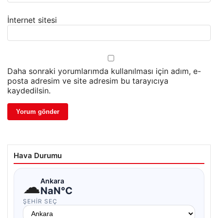
İnternet sitesi
Daha sonraki yorumlarımda kullanılması için adım, e-
posta adresim ve site adresim bu tarayıcıya
kaydedilsin.
Hava Durumu
☁
Ankara
NaN°C
ŞEHIR SEÇ