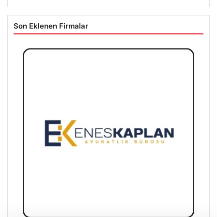
Son Eklenen Firmalar