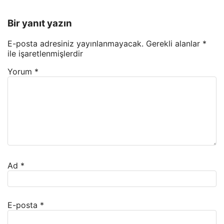
Bir yanıt yazın
E-posta adresiniz yayınlanmayacak.
Gerekli alanlar
*
ile işaretlenmişlerdir
Yorum
*
Ad
*
E-posta
*