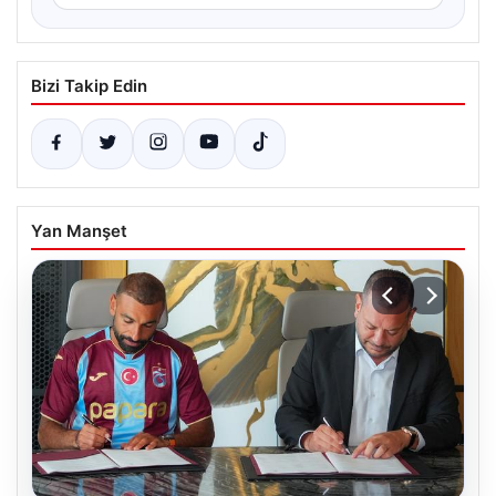
Bizi Takip Edin
Yan Manşet