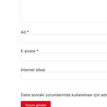
Ad
*
E-posta
*
İnternet sitesi
Daha sonraki yorumlarımda kullanılması için adı