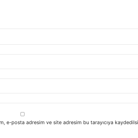
m, e-posta adresim ve site adresim bu tarayıcıya kaydedilsi