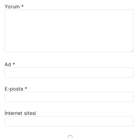
Yorum
*
Ad
*
E-posta
*
İnternet sitesi