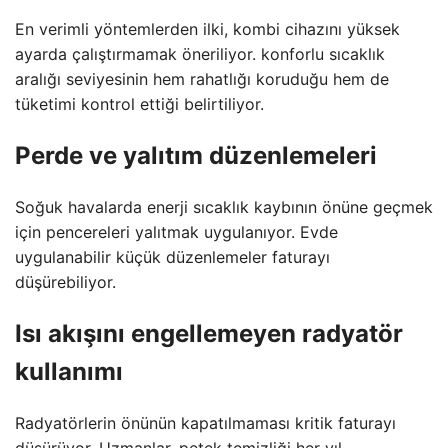
En verimli yöntemlerden ilki, kombi cihazını yüksek
ayarda çalıştırmamak öneriliyor. konforlu sıcaklık
aralığı seviyesinin hem rahatlığı koruduğu hem de
tüketimi kontrol ettiği belirtiliyor.
Perde ve yalıtım düzenlemeleri
Soğuk havalarda enerji sıcaklık kaybının önüne geçmek
için pencereleri yalıtmak uygulanıyor. Evde
uygulanabilir küçük düzenlemeler faturayı
düşürebiliyor.
Isı akışını engellemeyen radyatör
kullanımı
Radyatörlerin önünün kapatılmaması kritik faturayı