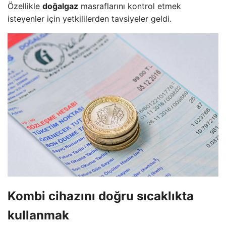
Özellikle
doğalgaz
masraflarını kontrol etmek
isteyenler için yetkililerden tavsiyeler geldi.
Kombi cihazını doğru sıcaklıkta
kullanmak