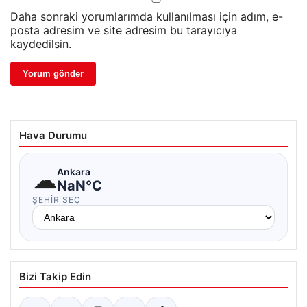
Daha sonraki yorumlarımda kullanılması için adım, e-
posta adresim ve site adresim bu tarayıcıya
kaydedilsin.
Hava Durumu
☁
Ankara
NaN°C
ŞEHIR SEÇ
Bizi Takip Edin