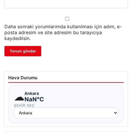
Daha sonraki yorumlarımda kullanılması için adım, e-
posta adresim ve site adresim bu tarayıcıya
kaydedilsin.
Hava Durumu
☁
Ankara
NaN°C
ŞEHIR SEÇ