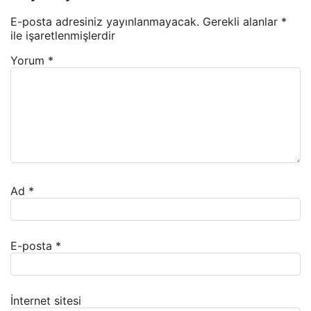
E-posta adresiniz yayınlanmayacak.
Gerekli alanlar
*
ile işaretlenmişlerdir
Yorum
*
Ad
*
E-posta
*
İnternet sitesi