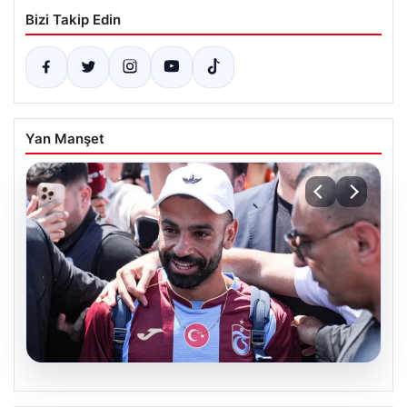
Bizi Takip Edin
Yan Manşet
05.08.2026