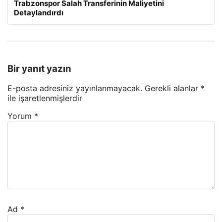
Trabzonspor Salah Transferinin Maliyetini
Detaylandırdı
Bir yanıt yazın
E-posta adresiniz yayınlanmayacak.
Gerekli alanlar
*
ile işaretlenmişlerdir
Yorum
*
Ad
*