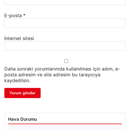
E-posta
*
İnternet sitesi
Daha sonraki yorumlarımda kullanılması için adım, e-
posta adresim ve site adresim bu tarayıcıya
kaydedilsin.
Hava Durumu