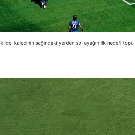
kilde, kalecinin sağındaki yerden sol ayağın ilk hedefi topu