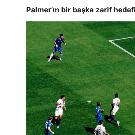
Palmer’ın bir başka zarif hedefi