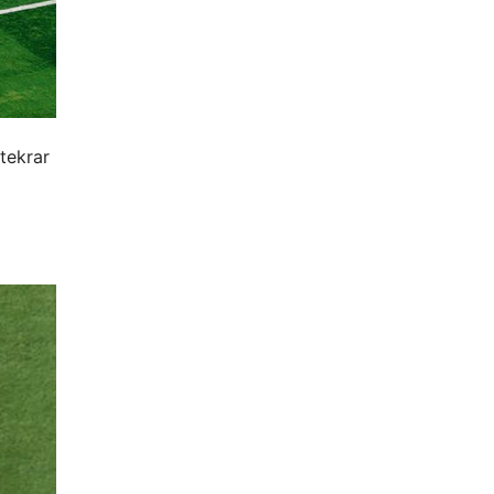
 tekrar