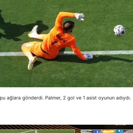
u ağlara gönderdi. Palmer, 2 gol ve 1 asist oyunun adıydı.