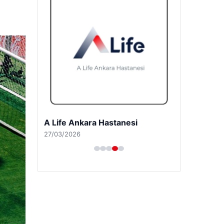
A Life Ankara Hastanesi
27/03/2026