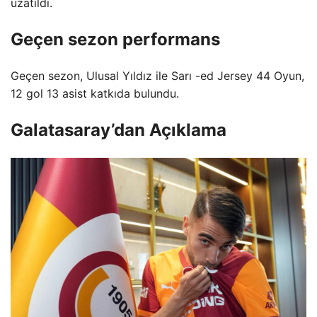
uzatıldı.
Geçen sezon performans
Geçen sezon, Ulusal Yıldız ile Sarı -ed Jersey 44 Oyun,
12 gol 13 asist katkıda bulundu.
Galatasaray’dan Açıklama