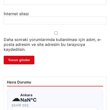
İnternet sitesi
Daha sonraki yorumlarımda kullanılması için adım, e-
posta adresim ve site adresim bu tarayıcıya
kaydedilsin.
Hava Durumu
☁
Ankara
NaN°C
ŞEHIR SEÇ