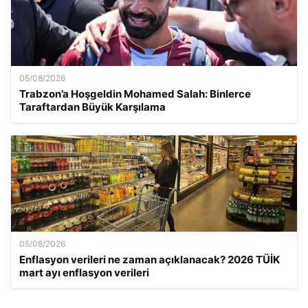
05/08/2026
Trabzon’a Hoşgeldin Mohamed Salah: Binlerce
Taraftardan Büyük Karşılama
05/08/2026
Enflasyon verileri ne zaman açıklanacak? 2026 TÜİK
mart ayı enflasyon verileri