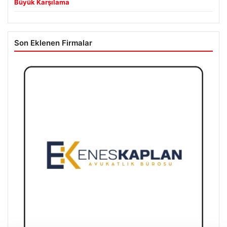
Büyük Karşılama
Son Eklenen Firmalar