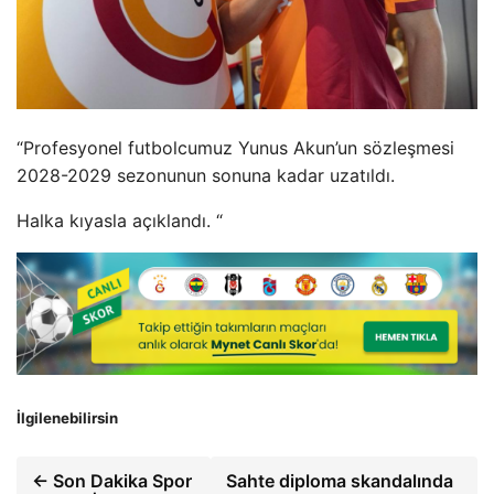
“Profesyonel futbolcumuz Yunus Akun’un sözleşmesi
2028-2029 sezonunun sonuna kadar uzatıldı.
Halka kıyasla açıklandı. “
İlgilenebilirsin
← Son Dakika Spor
Sahte diploma skandalında