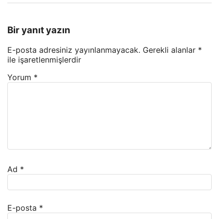
Bir yanıt yazın
E-posta adresiniz yayınlanmayacak.
Gerekli alanlar
*
ile işaretlenmişlerdir
Yorum
*
Ad
*
E-posta
*