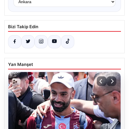
Bizi Takip Edin
Yan Manşet