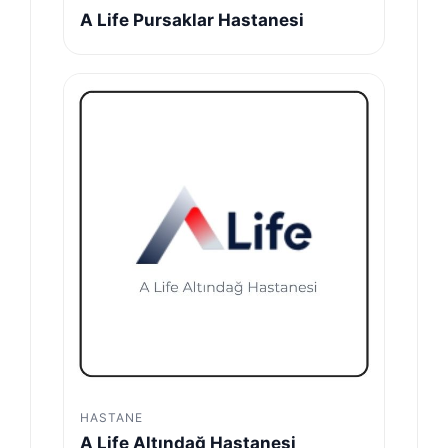
A Life Pursaklar Hastanesi
HASTANE
A Life Altındağ Hastanesi