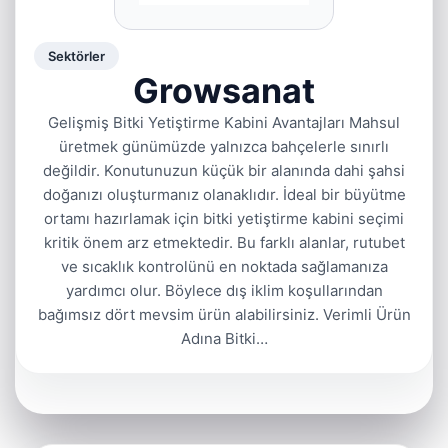
Sektörler
Growsanat
Gelişmiş Bitki Yetiştirme Kabini Avantajları Mahsul
üretmek günümüzde yalnızca bahçelerle sınırlı
değildir. Konutunuzun küçük bir alanında dahi şahsi
doğanızı oluşturmanız olanaklıdır. İdeal bir büyütme
ortamı hazırlamak için bitki yetiştirme kabini seçimi
kritik önem arz etmektedir. Bu farklı alanlar, rutubet
ve sıcaklık kontrolünü en noktada sağlamanıza
yardımcı olur. Böylece dış iklim koşullarından
bağımsız dört mevsim ürün alabilirsiniz. Verimli Ürün
Adına Bitki…