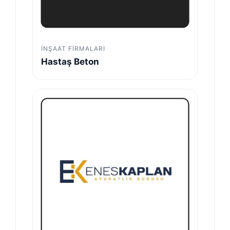
İNŞAAT FIRMALARI
Hastaş Beton