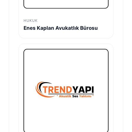
HUKUK
Enes Kaplan Avukatlık Bürosu