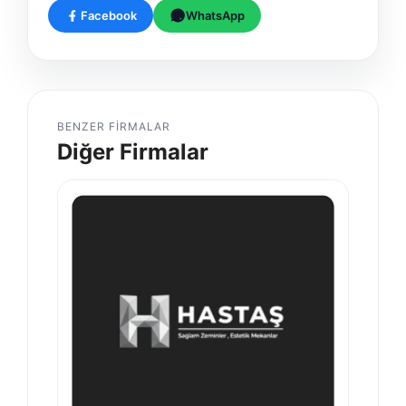
Facebook
WhatsApp
BENZER FIRMALAR
Diğer Firmalar