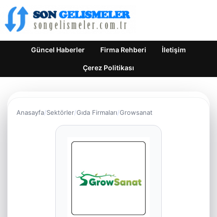
Güncel Haberler
Firma Rehberi
İletişim
Çerez Politikası
Anasayfa
Sektörler
Gıda Firmaları
Growsanat