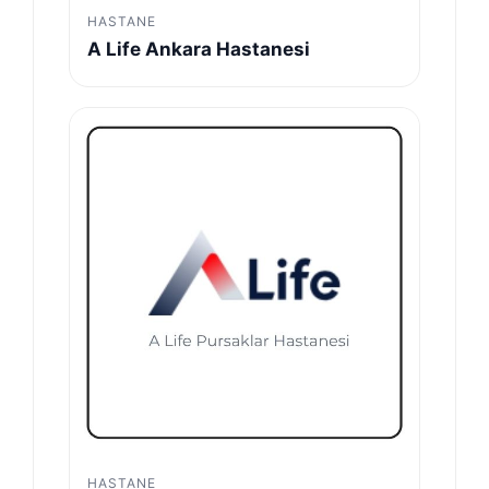
HASTANE
A Life Ankara Hastanesi
HASTANE