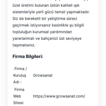
özel üretimi bulunan üstün kaliteli ışık
sistemleriyle yerli gücü temsil yapmaktadır.
Siz de bereketli bir yetiştirme süreci
geçirmek istiyorsanız kesinlikle şu bilgili
topluluğun kurumsal yardımından
yararlanmalı ve bahçenizi üst seviyeye
taşımalısınız.
Firma Bilgileri:
Firma /
Kuruluş
Growsanat
Adı :
Firma
Web
https://www.growsanat.com/
Sitesi: