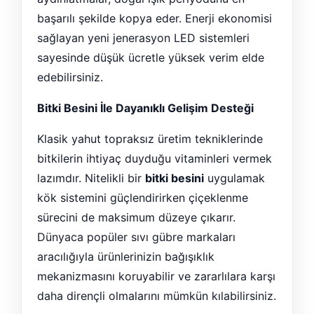
başarılı şekilde kopya eder. Enerji ekonomisi
sağlayan yeni jenerasyon LED sistemleri
sayesinde düşük ücretle yüksek verim elde
edebilirsiniz.
Bitki Besini İle Dayanıklı Gelişim Desteği
Klasik yahut topraksız üretim tekniklerinde
bitkilerin ihtiyaç duyduğu vitaminleri vermek
lazımdır. Nitelikli bir
bitki besini
uygulamak
kök sistemini güçlendirirken çiçeklenme
sürecini de maksimum düzeye çıkarır.
Dünyaca popüler sıvı gübre markaları
aracılığıyla ürünlerinizin bağışıklık
mekanizmasını koruyabilir ve zararlılara karşı
daha dirençli olmalarını mümkün kılabilirsiniz.