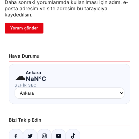
Daha sonraki yorumlarımda kullanılması için adım, e-
posta adresim ve site adresim bu tarayıcıya
kaydedilsin.
Hava Durumu
☁
Ankara
NaN°C
ŞEHIR SEÇ
Bizi Takip Edin