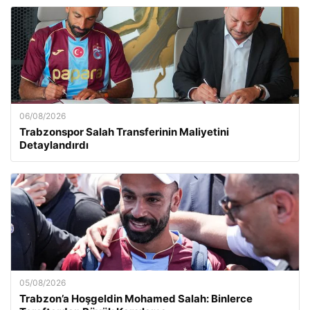
06/08/2026
Trabzonspor Salah Transferinin Maliyetini
Detaylandırdı
05/08/2026
Trabzon’a Hoşgeldin Mohamed Salah: Binlerce