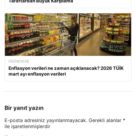
Taraftardan Büyük Karşılama
05/08/2026
Enflasyon verileri ne zaman açıklanacak? 2026 TÜİK
mart ayı enflasyon verileri
Bir yanıt yazın
E-posta adresiniz yayınlanmayacak.
Gerekli alanlar
*
ile işaretlenmişlerdir