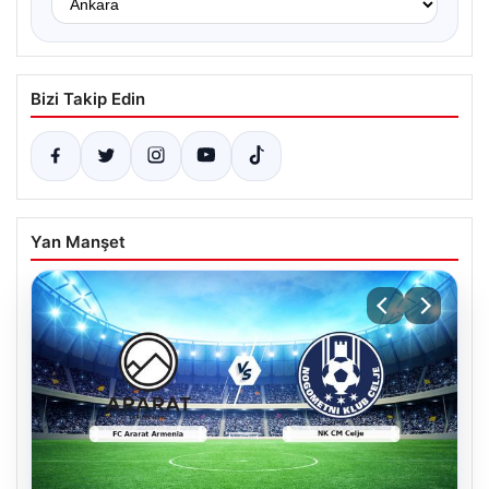
Bizi Takip Edin
Yan Manşet