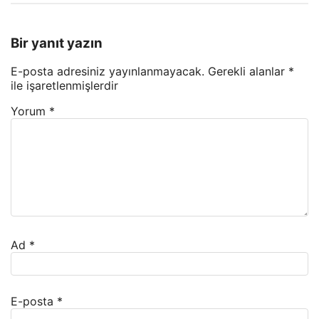
Bir yanıt yazın
E-posta adresiniz yayınlanmayacak.
Gerekli alanlar
*
ile işaretlenmişlerdir
Yorum
*
Ad
*
E-posta
*