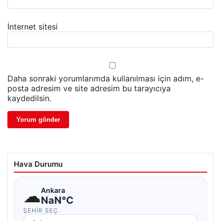
İnternet sitesi
Daha sonraki yorumlarımda kullanılması için adım, e-
posta adresim ve site adresim bu tarayıcıya
kaydedilsin.
Hava Durumu
☁
Ankara
NaN°C
ŞEHIR SEÇ