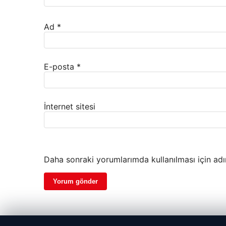
Ad
*
E-posta
*
İnternet sitesi
Daha sonraki yorumlarımda kullanılması için adı