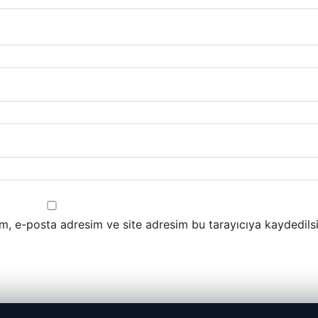
m, e-posta adresim ve site adresim bu tarayıcıya kaydedilsi