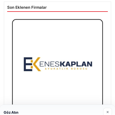
Son Eklenen Firmalar
×
Göz Atın