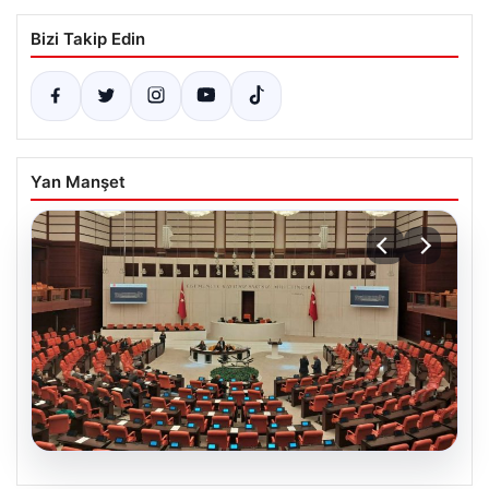
Bizi Takip Edin
Yan Manşet
08.08.2026