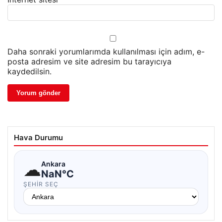
Daha sonraki yorumlarımda kullanılması için adım, e-
posta adresim ve site adresim bu tarayıcıya
kaydedilsin.
Hava Durumu
☁
Ankara
NaN°C
ŞEHIR SEÇ