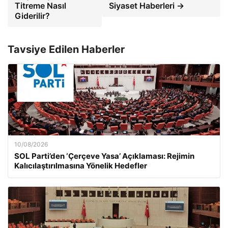
Titreme Nasıl
Siyaset Haberleri →
Giderilir?
Tavsiye Edilen Haberler
10/08/2026
SOL Parti’den ‘Çerçeve Yasa’ Açıklaması: Rejimin
Kalıcılaştırılmasına Yönelik Hedefler