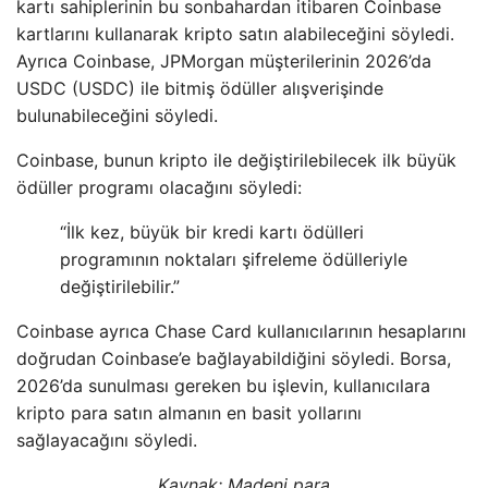
kartı sahiplerinin bu sonbahardan itibaren Coinbase
kartlarını kullanarak kripto satın alabileceğini söyledi.
Ayrıca Coinbase, JPMorgan müşterilerinin 2026’da
USDC (USDC) ile bitmiş ödüller alışverişinde
bulunabileceğini söyledi.
Coinbase, bunun kripto ile değiştirilebilecek ilk büyük
ödüller programı olacağını söyledi:
“İlk kez, büyük bir kredi kartı ödülleri
programının noktaları şifreleme ödülleriyle
değiştirilebilir.”
Coinbase ayrıca Chase Card kullanıcılarının hesaplarını
doğrudan Coinbase’e bağlayabildiğini söyledi. Borsa,
2026’da sunulması gereken bu işlevin, kullanıcılara
kripto para satın almanın en basit yollarını
sağlayacağını söyledi.
Kaynak:
Madeni para