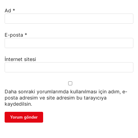
Ad
*
E-posta
*
İnternet sitesi
Daha sonraki yorumlarımda kullanılması için adım, e-
posta adresim ve site adresim bu tarayıcıya
kaydedilsin.