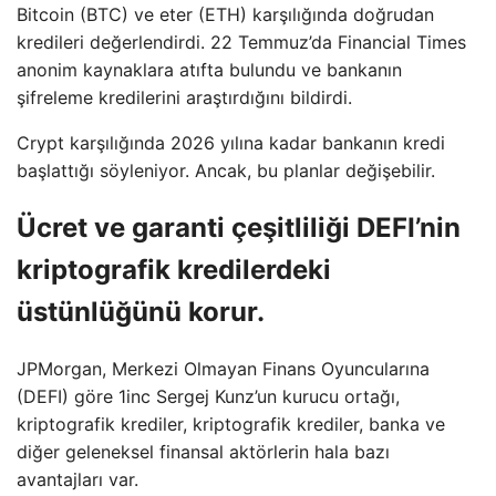
Bitcoin (BTC) ve eter (ETH) karşılığında doğrudan
kredileri değerlendirdi. 22 Temmuz’da Financial Times
anonim kaynaklara atıfta bulundu ve bankanın
şifreleme kredilerini araştırdığını bildirdi.
Crypt karşılığında 2026 yılına kadar bankanın kredi
başlattığı söyleniyor. Ancak, bu planlar değişebilir.
Ücret ve garanti çeşitliliği DEFI’nin
kriptografik kredilerdeki
üstünlüğünü korur.
JPMorgan, Merkezi Olmayan Finans Oyuncularına
(DEFI) göre 1inc Sergej Kunz’un kurucu ortağı,
kriptografik krediler, kriptografik krediler, banka ve
diğer geleneksel finansal aktörlerin hala bazı
avantajları var.