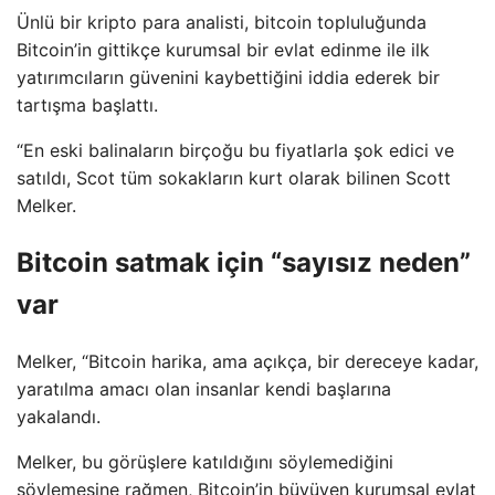
Ünlü bir kripto para analisti, bitcoin topluluğunda
Bitcoin’in gittikçe kurumsal bir evlat edinme ile ilk
yatırımcıların güvenini kaybettiğini iddia ederek bir
tartışma başlattı.
“En eski balinaların birçoğu bu fiyatlarla şok edici ve
satıldı, Scot tüm sokakların kurt olarak bilinen Scott
Melker.
Bitcoin satmak için “sayısız neden”
var
Melker, “Bitcoin harika, ama açıkça, bir dereceye kadar,
yaratılma amacı olan insanlar kendi başlarına
yakalandı.
Melker, bu görüşlere katıldığını söylemediğini
söylemesine rağmen, Bitcoin’in büyüyen kurumsal evlat