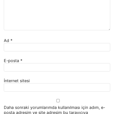
Ad
*
E-posta
*
İnternet sitesi
Daha sonraki yorumlarımda kullanılması için adım, e-
posta adresim ve site adresim bu tarayıcıya