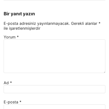
Bir yanıt yazın
E-posta adresiniz yayınlanmayacak.
Gerekli alanlar
*
ile işaretlenmişlerdir
Yorum
*
Ad
*
E-posta
*