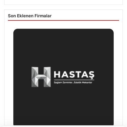
Son Eklenen Firmalar