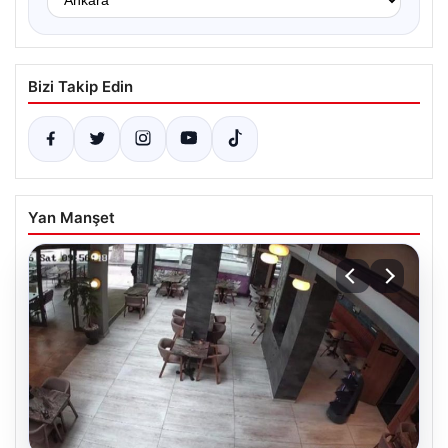
Bizi Takip Edin
Yan Manşet