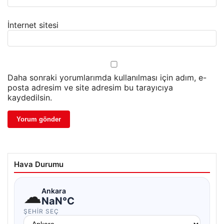
İnternet sitesi
Daha sonraki yorumlarımda kullanılması için adım, e-
posta adresim ve site adresim bu tarayıcıya
kaydedilsin.
Hava Durumu
☁
Ankara
NaN°C
ŞEHIR SEÇ