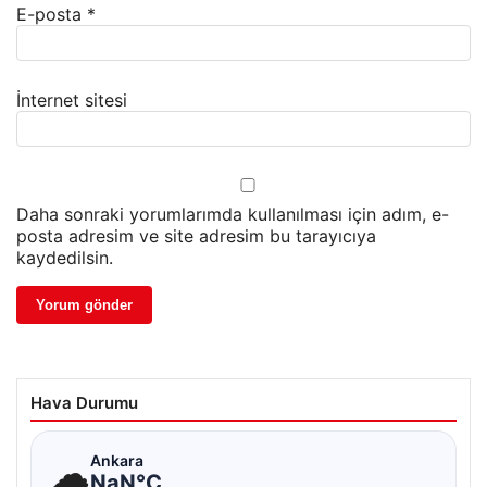
E-posta
*
İnternet sitesi
Daha sonraki yorumlarımda kullanılması için adım, e-
posta adresim ve site adresim bu tarayıcıya
kaydedilsin.
Hava Durumu
☁
Ankara
NaN°C