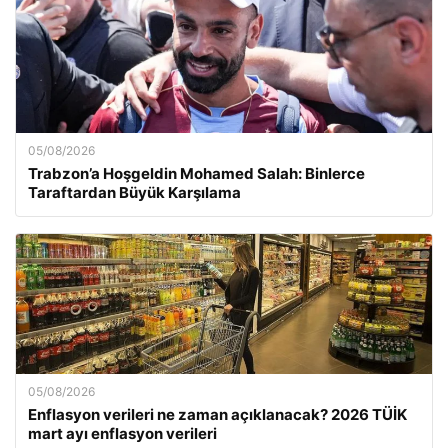
05/08/2026
Trabzon’a Hoşgeldin Mohamed Salah: Binlerce
Taraftardan Büyük Karşılama
05/08/2026
Enflasyon verileri ne zaman açıklanacak? 2026 TÜİK
mart ayı enflasyon verileri