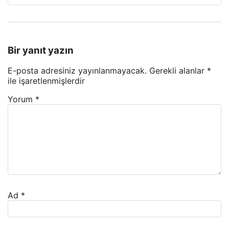
Bir yanıt yazın
E-posta adresiniz yayınlanmayacak.
Gerekli alanlar
*
ile işaretlenmişlerdir
Yorum
*
Ad
*