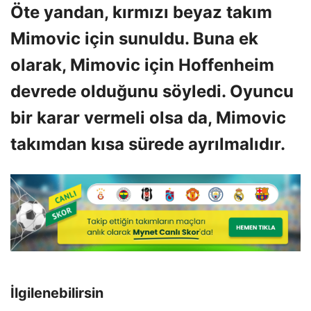
Öte yandan, kırmızı beyaz takım
Mimovic için sunuldu. Buna ek
olarak, Mimovic için Hoffenheim
devrede olduğunu söyledi. Oyuncu
bir karar vermeli olsa da, Mimovic
takımdan kısa sürede ayrılmalıdır.
İlgilenebilirsin