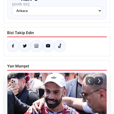
ŞEHIR SEÇ
Bizi Takip Edin
Yan Manşet