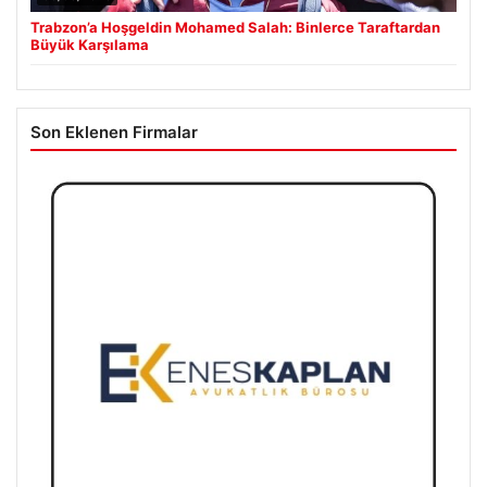
Trabzon’a Hoşgeldin Mohamed Salah: Binlerce Taraftardan
Büyük Karşılama
Son Eklenen Firmalar