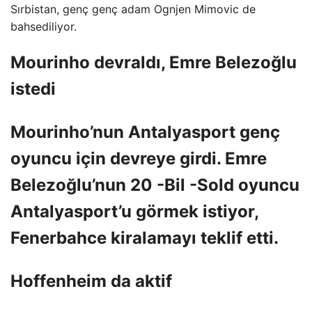
Sırbistan, genç genç adam Ognjen Mimovic de
bahsediliyor.
Mourinho devraldı, Emre Belezoğlu
istedi
Mourinho’nun Antalyasport genç
oyuncu için devreye girdi. Emre
Belezoğlu’nun 20 -Bil -Sold oyuncu
Antalyasport’u görmek istiyor,
Fenerbahce kiralamayı teklif etti.
Hoffenheim da aktif