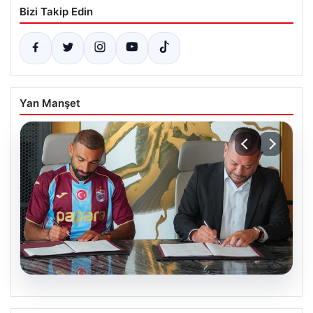
Bizi Takip Edin
Yan Manşet
06.08.2026
Trabzonspor Salah Transferinin