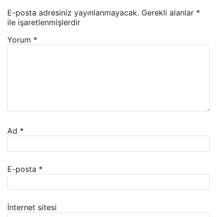
E-posta adresiniz yayınlanmayacak.
Gerekli alanlar
*
ile işaretlenmişlerdir
Yorum
*
Ad
*
E-posta
*
İnternet sitesi