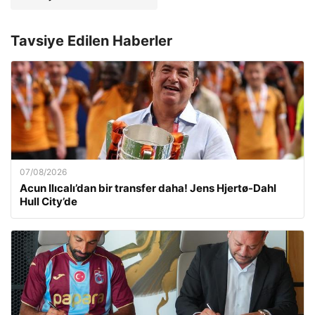
Tavsiye Edilen Haberler
07/08/2026
Acun Ilıcalı’dan bir transfer daha! Jens Hjertø-Dahl
Hull City’de