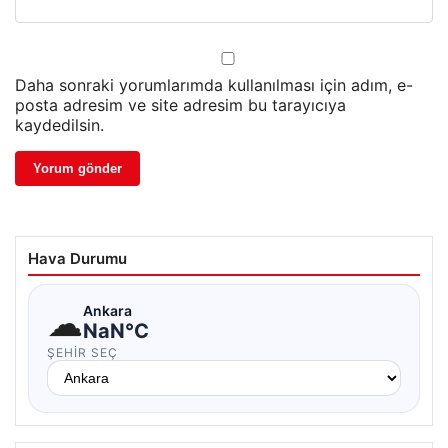
Daha sonraki yorumlarımda kullanılması için adım, e-
posta adresim ve site adresim bu tarayıcıya
kaydedilsin.
Hava Durumu
☁
Ankara
NaN°C
ŞEHIR SEÇ