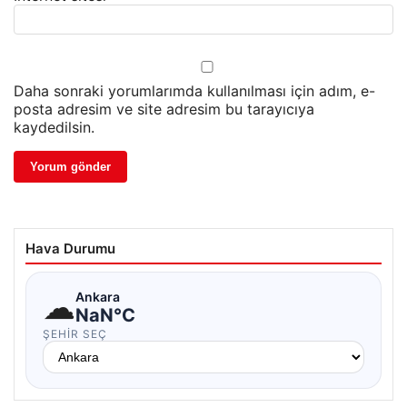
Daha sonraki yorumlarımda kullanılması için adım, e-
posta adresim ve site adresim bu tarayıcıya
kaydedilsin.
Hava Durumu
☁
Ankara
NaN°C
ŞEHIR SEÇ