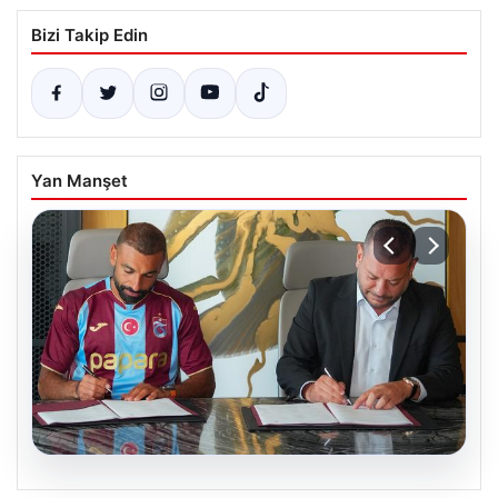
Bizi Takip Edin
Yan Manşet
06.08.2026