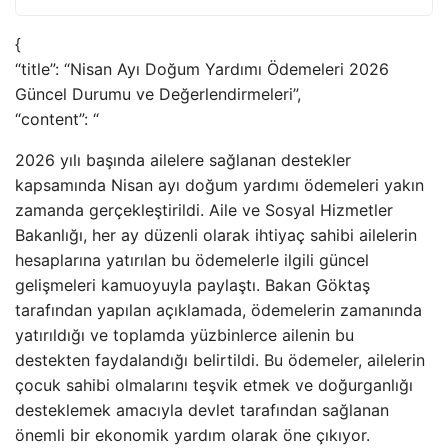
{
“title”: “Nisan Ayı Doğum Yardımı Ödemeleri 2026
Güncel Durumu ve Değerlendirmeleri”,
“content”: “
2026 yılı başında ailelere sağlanan destekler
kapsamında Nisan ayı doğum yardımı ödemeleri yakın
zamanda gerçekleştirildi. Aile ve Sosyal Hizmetler
Bakanlığı, her ay düzenli olarak ihtiyaç sahibi ailelerin
hesaplarına yatırılan bu ödemelerle ilgili güncel
gelişmeleri kamuoyuyla paylaştı. Bakan Göktaş
tarafından yapılan açıklamada, ödemelerin zamanında
yatırıldığı ve toplamda yüzbinlerce ailenin bu
destekten faydalandığı belirtildi. Bu ödemeler, ailelerin
çocuk sahibi olmalarını teşvik etmek ve doğurganlığı
desteklemek amacıyla devlet tarafından sağlanan
önemli bir ekonomik yardım olarak öne çıkıyor.