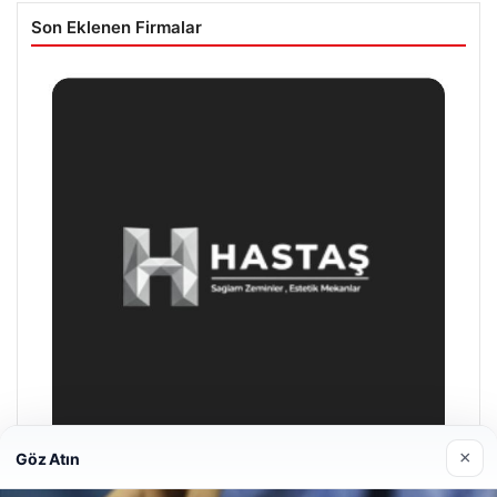
Son Eklenen Firmalar
×
Göz Atın