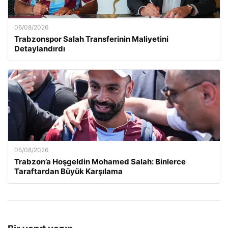
06/08/2026
Trabzonspor Salah Transferinin Maliyetini
Detaylandırdı
05/08/2026
Trabzon’a Hoşgeldin Mohamed Salah: Binlerce
Taraftardan Büyük Karşılama