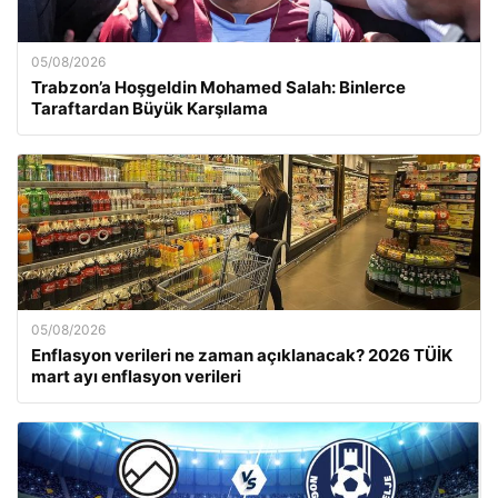
05/08/2026
Trabzon’a Hoşgeldin Mohamed Salah: Binlerce
Taraftardan Büyük Karşılama
05/08/2026
Enflasyon verileri ne zaman açıklanacak? 2026 TÜİK
mart ayı enflasyon verileri