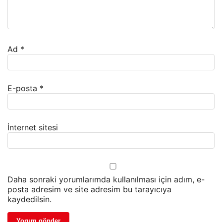
Ad
*
E-posta
*
İnternet sitesi
Daha sonraki yorumlarımda kullanılması için adım, e-
posta adresim ve site adresim bu tarayıcıya
kaydedilsin.