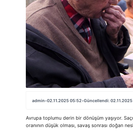
admin
•
02.11.2025 05:52
•
Güncellendi: 02.11.2025
Avrupa toplumu derin bir dönüşüm yaşıyor. Saçı 
oranının düşük olması, savaş sonrası doğan nes