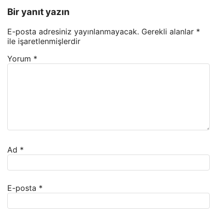
Bir yanıt yazın
E-posta adresiniz yayınlanmayacak.
Gerekli alanlar
*
ile işaretlenmişlerdir
Yorum
*
Ad
*
E-posta
*