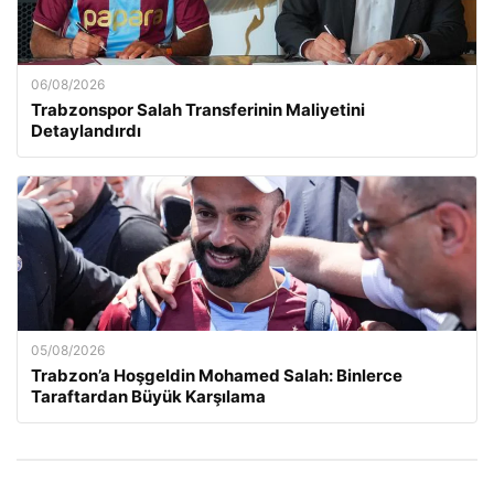
06/08/2026
Trabzonspor Salah Transferinin Maliyetini
Detaylandırdı
05/08/2026
Trabzon’a Hoşgeldin Mohamed Salah: Binlerce
Taraftardan Büyük Karşılama