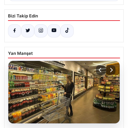
Bizi Takip Edin
Yan Manşet