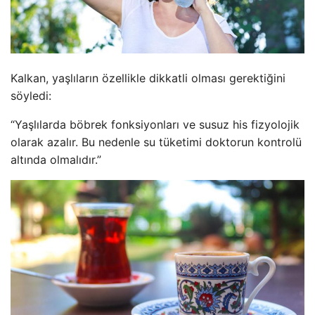
Kalkan, yaşlıların özellikle dikkatli olması gerektiğini
söyledi:
“Yaşlılarda böbrek fonksiyonları ve susuz his fizyolojik
olarak azalır. Bu nedenle su tüketimi doktorun kontrolü
altında olmalıdır.”