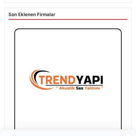
Son Eklenen Firmalar