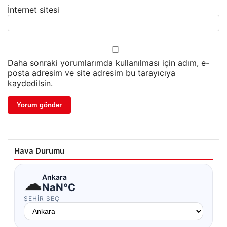
İnternet sitesi
Daha sonraki yorumlarımda kullanılması için adım, e-
posta adresim ve site adresim bu tarayıcıya
kaydedilsin.
Hava Durumu
☁
Ankara
NaN°C
ŞEHIR SEÇ