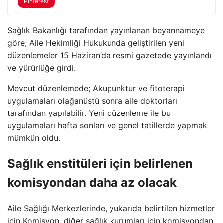
Pinterest
Sağlık Bakanlığı tarafından yayınlanan beyannameye
göre; Aile Hekimliği Hukukunda geliştirilen yeni
düzenlemeler 15 Haziran’da resmi gazetede yayınlandı
ve yürürlüğe girdi.
Mevcut düzenlemede; Akupunktur ve fitoterapi
uygulamaları olağanüstü sonra aile doktorları
tarafından yapılabilir. Yeni düzenleme ile bu
uygulamaları hafta sonları ve genel tatillerde yapmak
mümkün oldu.
Sağlık enstitüleri için belirlenen
komisyondan daha az olacak
Aile Sağlığı Merkezlerinde, yukarıda belirtilen hizmetler
için Komisyon, diğer sağlık kurumları için komisyondan