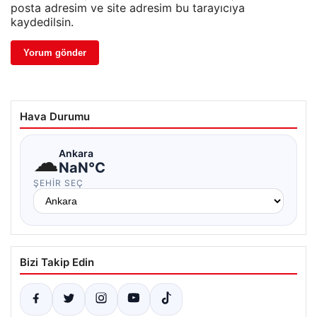
posta adresim ve site adresim bu tarayıcıya
kaydedilsin.
Hava Durumu
☁
Ankara
NaN°C
ŞEHIR SEÇ
Bizi Takip Edin