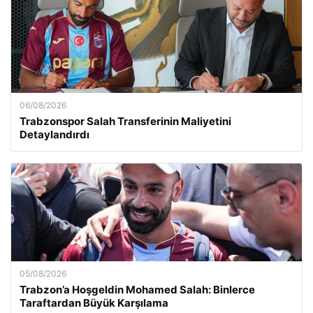
06/08/2026
Trabzonspor Salah Transferinin Maliyetini
Detaylandırdı
05/08/2026
Trabzon’a Hoşgeldin Mohamed Salah: Binlerce
Taraftardan Büyük Karşılama