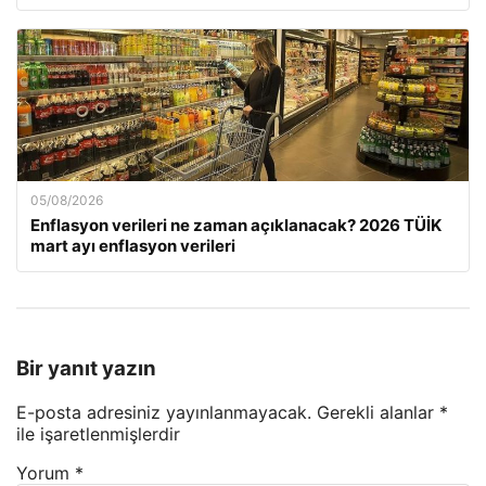
05/08/2026
Enflasyon verileri ne zaman açıklanacak? 2026 TÜİK
mart ayı enflasyon verileri
Bir yanıt yazın
E-posta adresiniz yayınlanmayacak.
Gerekli alanlar
*
ile işaretlenmişlerdir
Yorum
*