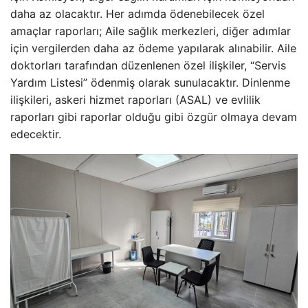
daha az olacaktır. Her adımda ödenebilecek özel
amaçlar raporları; Aile sağlık merkezleri, diğer adımlar
için vergilerden daha az ödeme yapılarak alınabilir. Aile
doktorları tarafından düzenlenen özel ilişkiler, “Servis
Yardım Listesi” ödenmiş olarak sunulacaktır. Dinlenme
ilişkileri, askeri hizmet raporları (ASAL) ve evlilik
raporları gibi raporlar olduğu gibi özgür olmaya devam
edecektir.