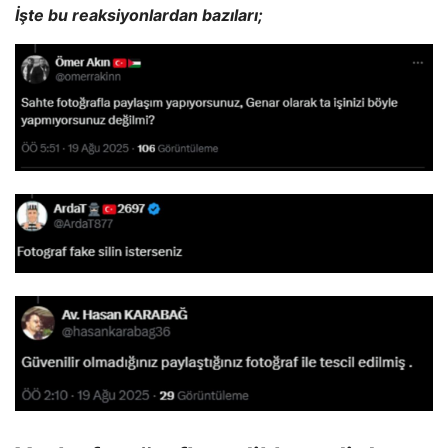
İşte bu reaksiyonlardan bazıları;