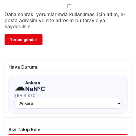
Daha sonraki yorumlarımda kullanılması için adım, e-
posta adresim ve site adresim bu tarayıcıya
kaydedilsin.
Hava Durumu
☁
Ankara
NaN°C
ŞEHIR SEÇ
Bizi Takip Edin