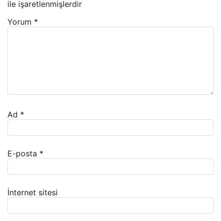
ile işaretlenmişlerdir
Yorum
*
Ad
*
E-posta
*
İnternet sitesi