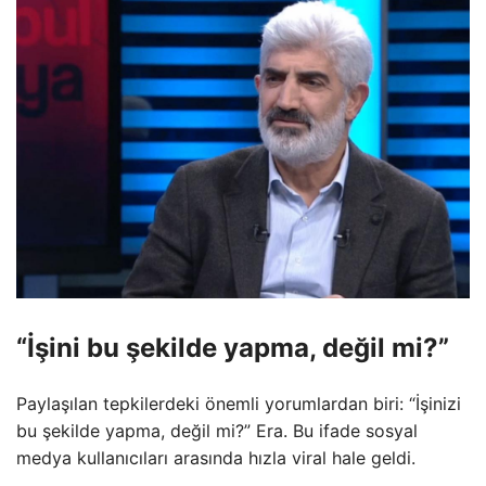
“İşini bu şekilde yapma, değil mi?”
Paylaşılan tepkilerdeki önemli yorumlardan biri: “İşinizi
bu şekilde yapma, değil mi?” Era. Bu ifade sosyal
medya kullanıcıları arasında hızla viral hale geldi.