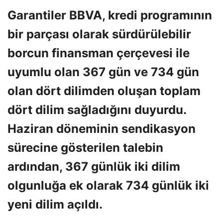
Garantiler BBVA, kredi programının
bir parçası olarak sürdürülebilir
borcun finansman çerçevesi ile
uyumlu olan 367 gün ve 734 gün
olan dört dilimden oluşan toplam
dört dilim sağladığını duyurdu.
Haziran döneminin sendikasyon
sürecine gösterilen talebin
ardından, 367 günlük iki dilim
olgunluğa ek olarak 734 günlük iki
yeni dilim açıldı.