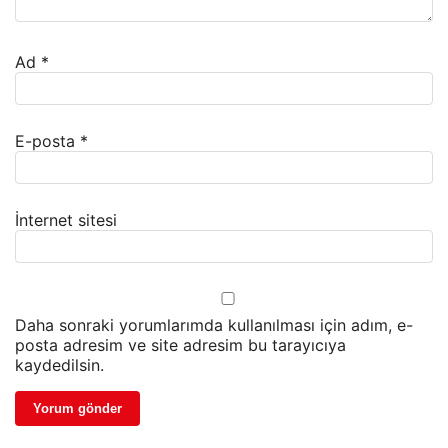
Ad
*
E-posta
*
İnternet sitesi
Daha sonraki yorumlarımda kullanılması için adım, e-
posta adresim ve site adresim bu tarayıcıya
kaydedilsin.