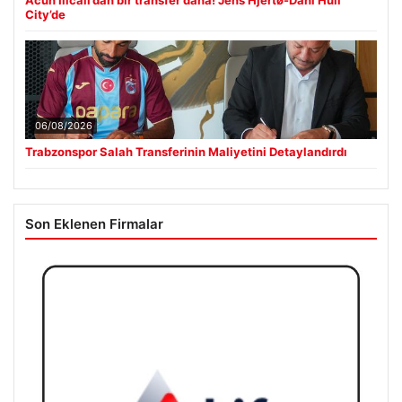
City’de
06/08/2026
Trabzonspor Salah Transferinin Maliyetini Detaylandırdı
Son Eklenen Firmalar