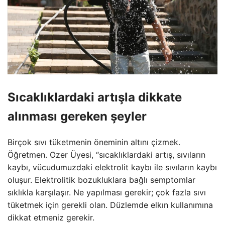
Sıcaklıklardaki artışla dikkate
alınması gereken şeyler
Birçok sıvı tüketmenin öneminin altını çizmek.
Öğretmen. Ozer Üyesi, “sıcaklıklardaki artış, sıvıların
kaybı, vücudumuzdaki elektrolit kaybı ile sıvıların kaybı
oluşur. Elektrolitik bozukluklara bağlı semptomlar
sıklıkla karşılaşır. Ne yapılması gerekir; çok fazla sıvı
tüketmek için gerekli olan. Düzlemde elkın kullanımına
dikkat etmeniz gerekir.