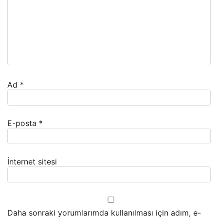
Ad
*
E-posta
*
İnternet sitesi
Daha sonraki yorumlarımda kullanılması için adım, e-