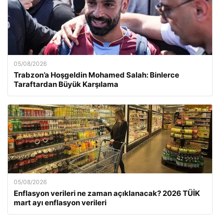
05/08/2026
Trabzon’a Hoşgeldin Mohamed Salah: Binlerce
Taraftardan Büyük Karşılama
05/08/2026
Enflasyon verileri ne zaman açıklanacak? 2026 TÜİK
mart ayı enflasyon verileri