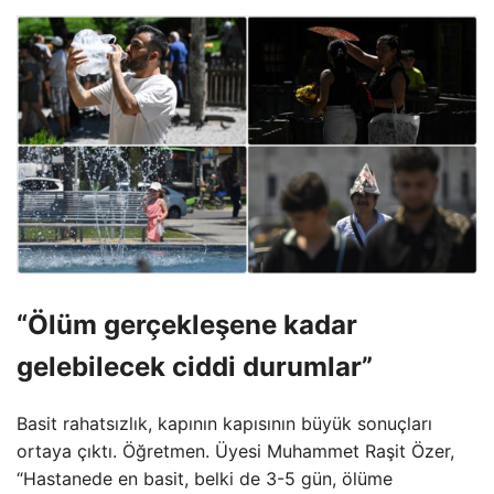
“Ölüm gerçekleşene kadar
gelebilecek ciddi durumlar”
Basit rahatsızlık, kapının kapısının büyük sonuçları
ortaya çıktı. Öğretmen. Üyesi Muhammet Raşit Özer,
“Hastanede en basit, belki de 3-5 gün, ölüme