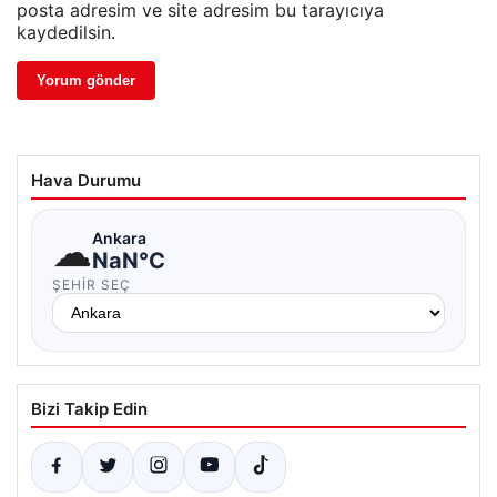
posta adresim ve site adresim bu tarayıcıya
kaydedilsin.
Hava Durumu
☁
Ankara
NaN°C
ŞEHIR SEÇ
Bizi Takip Edin