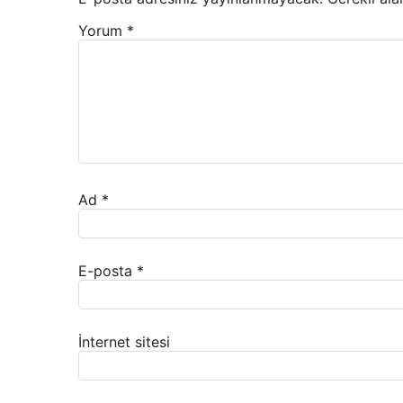
Yorum
*
Ad
*
E-posta
*
İnternet sitesi