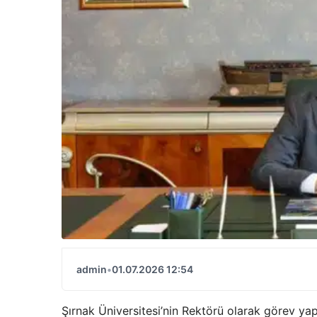
admin
•
01.07.2026 12:54
Şırnak Üniversitesi’nin Rektörü olarak görev yap