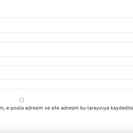
m, e-posta adresim ve site adresim bu tarayıcıya kaydedilsi