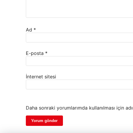
Ad
*
E-posta
*
İnternet sitesi
Daha sonraki yorumlarımda kullanılması için adı