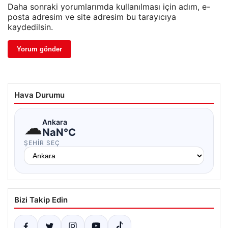
Daha sonraki yorumlarımda kullanılması için adım, e-
posta adresim ve site adresim bu tarayıcıya
kaydedilsin.
Hava Durumu
☁
Ankara
NaN°C
ŞEHIR SEÇ
Bizi Takip Edin