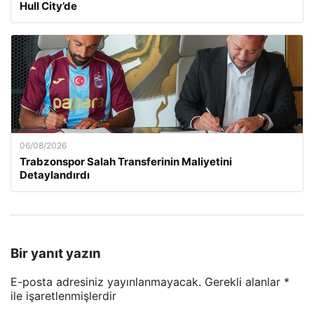
Hull City’de
06/08/2026
Trabzonspor Salah Transferinin Maliyetini
Detaylandırdı
Bir yanıt yazın
E-posta adresiniz yayınlanmayacak.
Gerekli alanlar
*
ile işaretlenmişlerdir