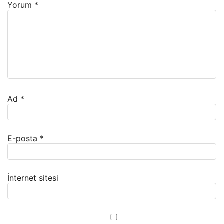
Yorum
*
Ad
*
E-posta
*
İnternet sitesi