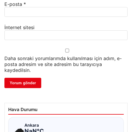
E-posta
*
İnternet sitesi
Daha sonraki yorumlarımda kullanılması için adım, e-
posta adresim ve site adresim bu tarayıcıya
kaydedilsin.
Hava Durumu
☁
Ankara
NaN°C