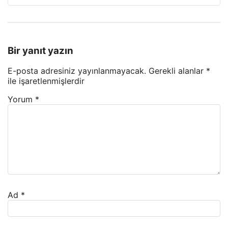
Bir yanıt yazın
E-posta adresiniz yayınlanmayacak.
Gerekli alanlar
*
ile işaretlenmişlerdir
Yorum
*
Ad
*