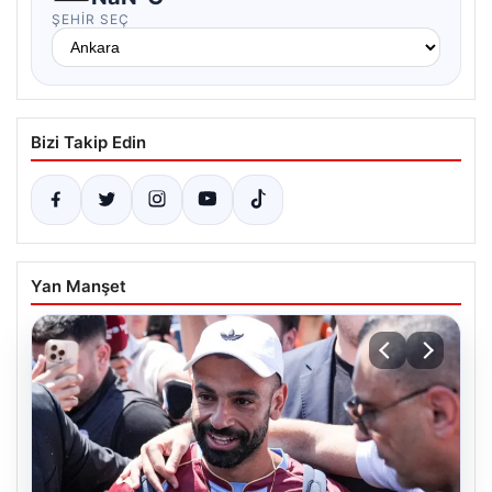
ŞEHIR SEÇ
Bizi Takip Edin
Yan Manşet