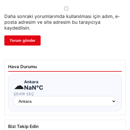
Daha sonraki yorumlarımda kullanılması için adım, e-
posta adresim ve site adresim bu tarayıcıya
kaydedilsin.
Hava Durumu
☁
Ankara
NaN°C
ŞEHIR SEÇ
Bizi Takip Edin