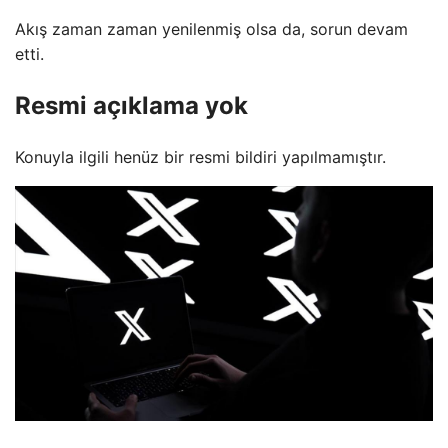
Akış zaman zaman yenilenmiş olsa da, sorun devam
etti.
Resmi açıklama yok
Konuyla ilgili henüz bir resmi bildiri yapılmamıştır.