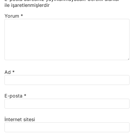
ile işaretlenmişlerdir
Yorum
*
Ad
*
E-posta
*
İnternet sitesi