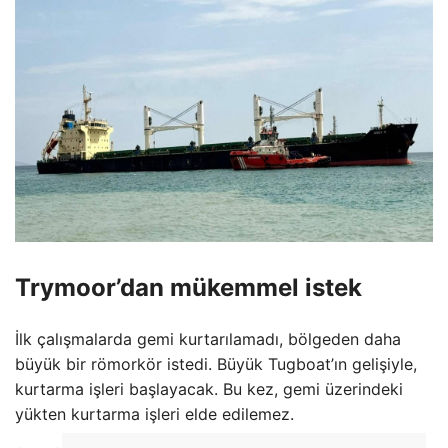
Trymoor’dan mükemmel istek
İlk çalışmalarda gemi kurtarılamadı, bölgeden daha
büyük bir römorkör istedi. Büyük Tugboat’ın gelişiyle,
kurtarma işleri başlayacak. Bu kez, gemi üzerindeki
yükten kurtarma işleri elde edilemez.