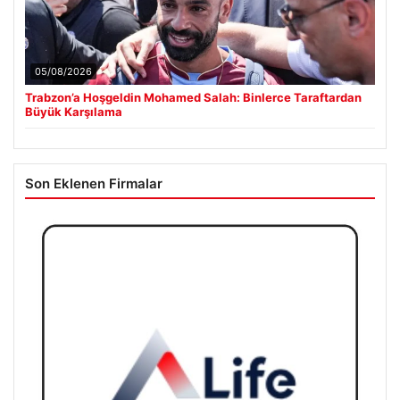
05/08/2026
Trabzon’a Hoşgeldin Mohamed Salah: Binlerce Taraftardan
Büyük Karşılama
Son Eklenen Firmalar