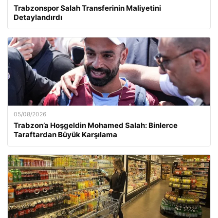
Trabzonspor Salah Transferinin Maliyetini
Detaylandırdı
05/08/2026
Trabzon’a Hoşgeldin Mohamed Salah: Binlerce
Taraftardan Büyük Karşılama