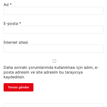
Ad
*
E-posta
*
İnternet sitesi
Daha sonraki yorumlarımda kullanılması için adım, e-
posta adresim ve site adresim bu tarayıcıya
kaydedilsin.