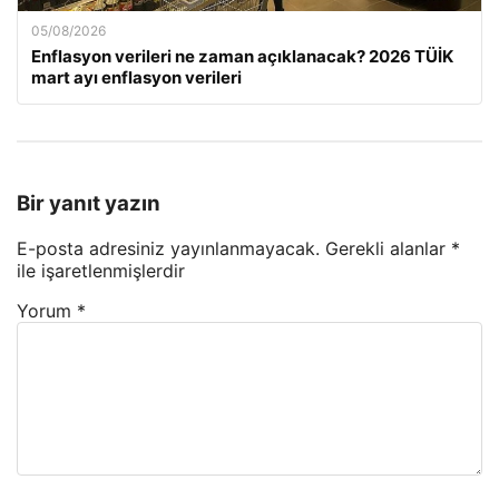
05/08/2026
Enflasyon verileri ne zaman açıklanacak? 2026 TÜİK
mart ayı enflasyon verileri
Bir yanıt yazın
E-posta adresiniz yayınlanmayacak.
Gerekli alanlar
*
ile işaretlenmişlerdir
Yorum
*