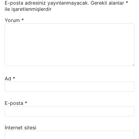
E-posta adresiniz yayınlanmayacak.
Gerekli alanlar
*
ile işaretlenmişlerdir
Yorum
*
Ad
*
E-posta
*
İnternet sitesi