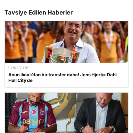
Tavsiye Edilen Haberler
07/08/2026
Acun Ilıcalı’dan bir transfer daha! Jens Hjertø-Dahl
Hull City’de