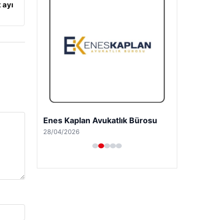
 ayı
Enes Kaplan Avukatlık Bürosu
28/04/2026