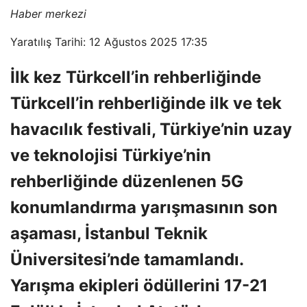
Haber merkezi
Yaratılış Tarihi: 12 Ağustos 2025 17:35
İlk kez Türkcell’in rehberliğinde
Türkcell’in rehberliğinde ilk ve tek
havacılık festivali, Türkiye’nin uzay
ve teknolojisi Türkiye’nin
rehberliğinde düzenlenen 5G
konumlandırma yarışmasının son
aşaması, İstanbul Teknik
Üniversitesi’nde tamamlandı.
Yarışma ekipleri ödüllerini 17-21