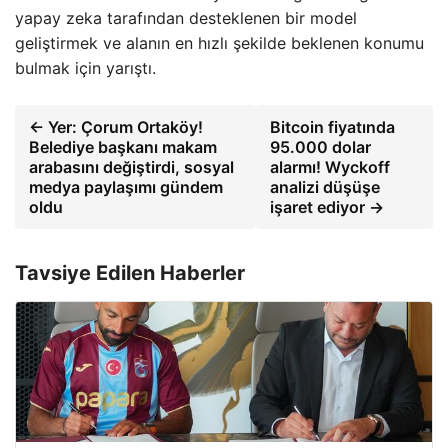
yapay zeka tarafından desteklenen bir model
geliştirmek ve alanın en hızlı şekilde beklenen konumu
bulmak için yarıştı.
← Yer: Çorum Ortaköy!
Bitcoin fiyatında
Belediye başkanı makam
95.000 dolar
arabasını değiştirdi, sosyal
alarmı! Wyckoff
medya paylaşımı gündem
analizi düşüşe
oldu
işaret ediyor →
Tavsiye Edilen Haberler