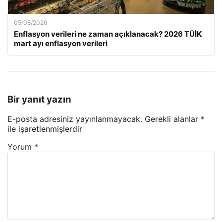
05/08/2026
Enflasyon verileri ne zaman açıklanacak? 2026 TÜİK
mart ayı enflasyon verileri
Bir yanıt yazın
E-posta adresiniz yayınlanmayacak.
Gerekli alanlar
*
ile işaretlenmişlerdir
Yorum
*