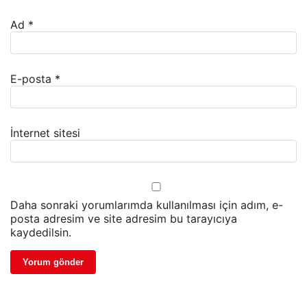
Ad
*
E-posta
*
İnternet sitesi
Daha sonraki yorumlarımda kullanılması için adım, e-
posta adresim ve site adresim bu tarayıcıya
kaydedilsin.