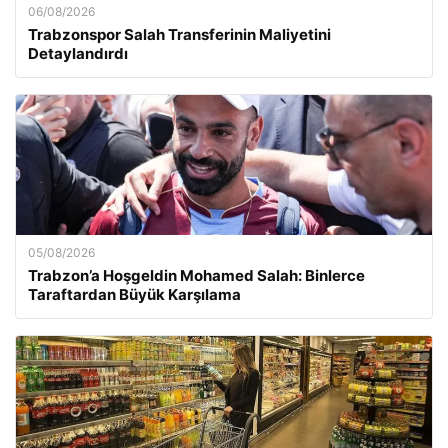
06/08/2026
Trabzonspor Salah Transferinin Maliyetini
Detaylandırdı
05/08/2026
Trabzon’a Hoşgeldin Mohamed Salah: Binlerce
Taraftardan Büyük Karşılama