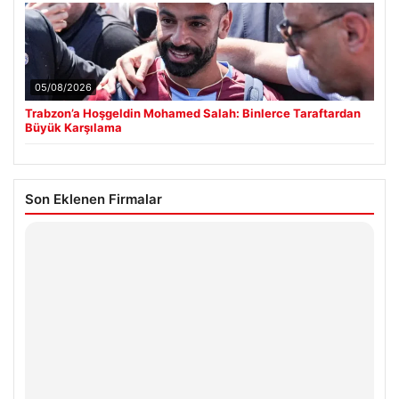
05/08/2026
Trabzon’a Hoşgeldin Mohamed Salah: Binlerce Taraftardan
Büyük Karşılama
Son Eklenen Firmalar