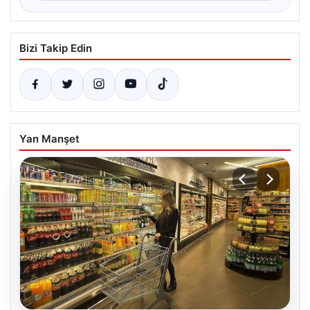
Bizi Takip Edin
Yan Manşet