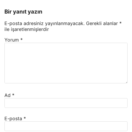
Bir yanıt yazın
E-posta adresiniz yayınlanmayacak.
Gerekli alanlar
*
ile işaretlenmişlerdir
Yorum
*
Ad
*
E-posta
*