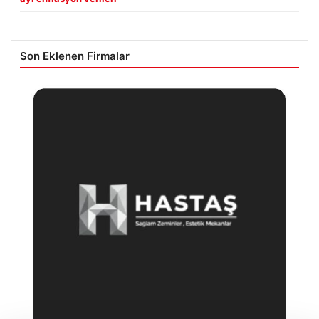
Son Eklenen Firmalar