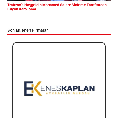
Trabzon’a Hoşgeldin Mohamed Salah: Binlerce Taraftardan
Büyük Karşılama
Son Eklenen Firmalar