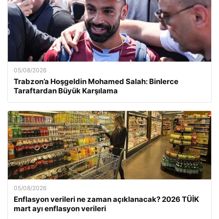
05/08/2026
Trabzon’a Hoşgeldin Mohamed Salah: Binlerce
Taraftardan Büyük Karşılama
05/08/2026
Enflasyon verileri ne zaman açıklanacak? 2026 TÜİK
mart ayı enflasyon verileri