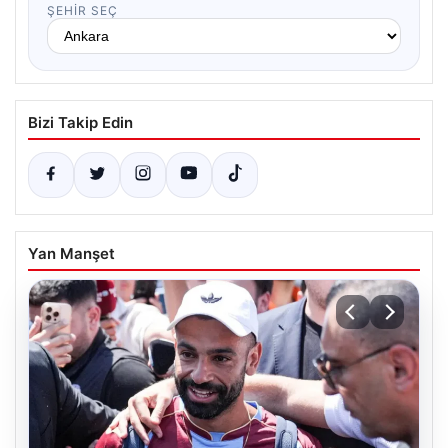
ŞEHIR SEÇ
Bizi Takip Edin
Yan Manşet