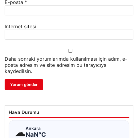
E-posta
*
İnternet sitesi
Daha sonraki yorumlarımda kullanılması için adım, e-
posta adresim ve site adresim bu tarayıcıya
kaydedilsin.
Hava Durumu
☁
Ankara
NaN°C