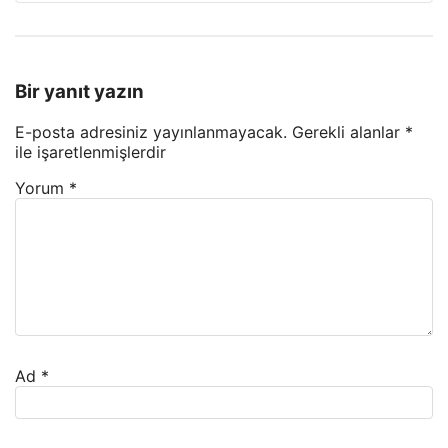
Bir yanıt yazın
E-posta adresiniz yayınlanmayacak.
Gerekli alanlar
*
ile işaretlenmişlerdir
Yorum
*
Ad
*