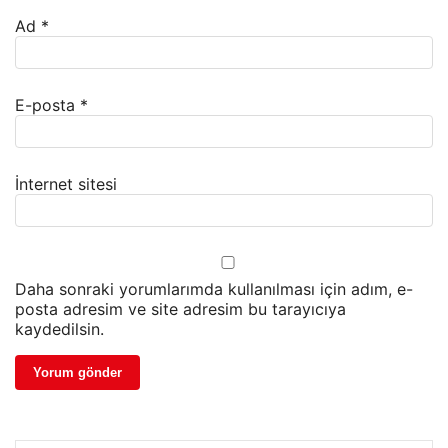
Ad
*
E-posta
*
İnternet sitesi
Daha sonraki yorumlarımda kullanılması için adım, e-
posta adresim ve site adresim bu tarayıcıya
kaydedilsin.