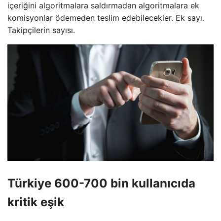
içeriğini algoritmalara saldırmadan algoritmalara ek
komisyonlar ödemeden teslim edebilecekler. Ek sayı.
Takipçilerin sayısı.
Türkiye 600-700 bin kullanıcıda
kritik eşik