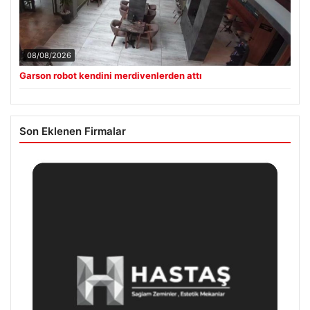
08/08/2026
Garson robot kendini merdivenlerden attı
Son Eklenen Firmalar