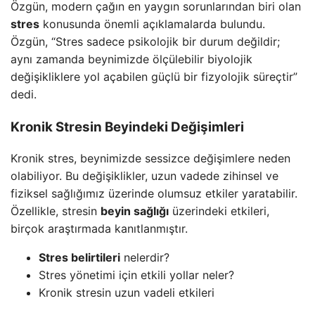
Özgün, modern çağın en yaygın sorunlarından biri olan
stres
konusunda önemli açıklamalarda bulundu.
Özgün, “Stres sadece psikolojik bir durum değildir;
aynı zamanda beynimizde ölçülebilir biyolojik
değişikliklere yol açabilen güçlü bir fizyolojik süreçtir”
dedi.
Kronik Stresin Beyindeki Değişimleri
Kronik stres, beynimizde sessizce değişimlere neden
olabiliyor. Bu değişiklikler, uzun vadede zihinsel ve
fiziksel sağlığımız üzerinde olumsuz etkiler yaratabilir.
Özellikle, stresin
beyin sağlığı
üzerindeki etkileri,
birçok araştırmada kanıtlanmıştır.
Stres belirtileri
nelerdir?
Stres yönetimi için etkili yollar neler?
Kronik stresin uzun vadeli etkileri