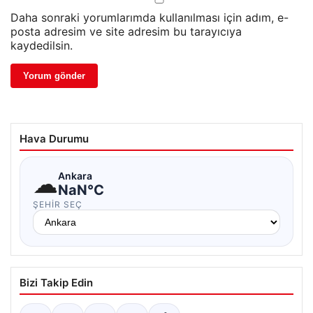
Daha sonraki yorumlarımda kullanılması için adım, e-
posta adresim ve site adresim bu tarayıcıya
kaydedilsin.
Hava Durumu
☁
Ankara
NaN°C
ŞEHIR SEÇ
Bizi Takip Edin