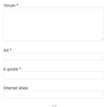
Yorum
*
Ad
*
E-posta
*
İnternet sitesi