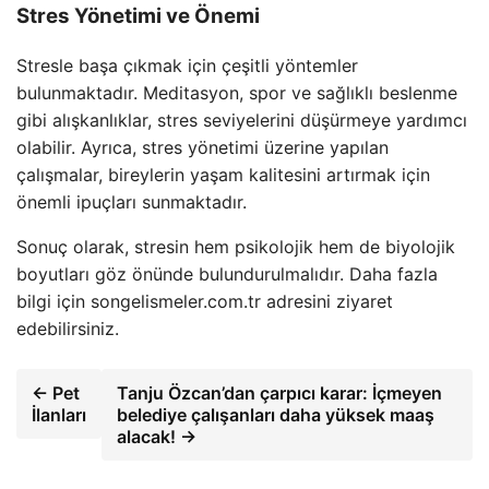
Stres Yönetimi ve Önemi
Stresle başa çıkmak için çeşitli yöntemler
bulunmaktadır. Meditasyon, spor ve sağlıklı beslenme
gibi alışkanlıklar, stres seviyelerini düşürmeye yardımcı
olabilir. Ayrıca, stres yönetimi üzerine yapılan
çalışmalar, bireylerin yaşam kalitesini artırmak için
önemli ipuçları sunmaktadır.
Sonuç olarak, stresin hem psikolojik hem de biyolojik
boyutları göz önünde bulundurulmalıdır. Daha fazla
bilgi için songelismeler.com.tr adresini ziyaret
edebilirsiniz.
← Pet
Tanju Özcan’dan çarpıcı karar: İçmeyen
İlanları
belediye çalışanları daha yüksek maaş
alacak! →