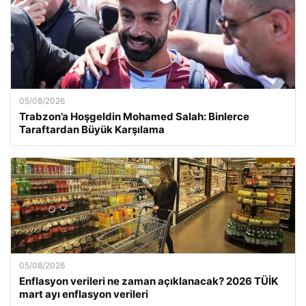
05/08/2026
Trabzon’a Hoşgeldin Mohamed Salah: Binlerce
Taraftardan Büyük Karşılama
05/08/2026
Enflasyon verileri ne zaman açıklanacak? 2026 TÜİK
mart ayı enflasyon verileri