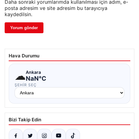
Daha sonraki yorumlarımda kullanılması için adım, e-
posta adresim ve site adresim bu tarayıcıya
kaydedilsin.
Hava Durumu
☁
Ankara
NaN°C
ŞEHIR SEÇ
Bizi Takip Edin