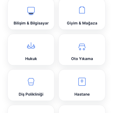
Bilişim & Bilgisayar
Giyim & Mağaza
Hukuk
Oto Yıkama
Diş Polikliniği
Hastane