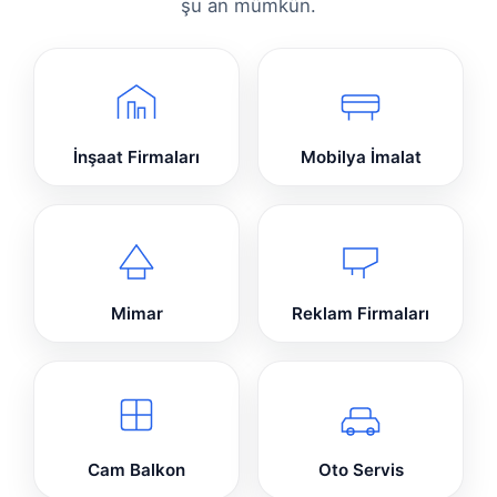
şu an mümkün.
İnşaat Firmaları
Mobilya İmalat
Mimar
Reklam Firmaları
Cam Balkon
Oto Servis