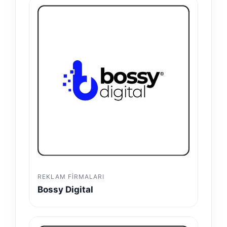
REKLAM FIRMALARI
Bossy Digital