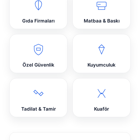
Gıda Firmaları
Matbaa & Baskı
Özel Güvenlik
Kuyumculuk
Tadilat & Tamir
Kuaför