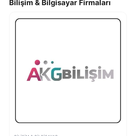
Bilişim & Bilgisayar Firmaları