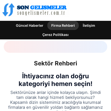
Güncel Haberler
Firma Rehberi
İletişim
Çerez Politikası
Sektör Rehberi
İhtiyacınız olan doğru
kategoriyi hemen seçin!
Sektörünüze anlar içinde kolayca ulaşın. Şimdi
tam olarak hangi hizmeti bekliyorsunuz?
Kapsamlı dizin sistemimiz aracılığıyla kurumsal
firmalara en güvenilir yoldan bağlantı sağlamanız