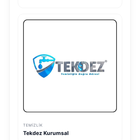
TEMIZLIK
Tekdez Kurumsal