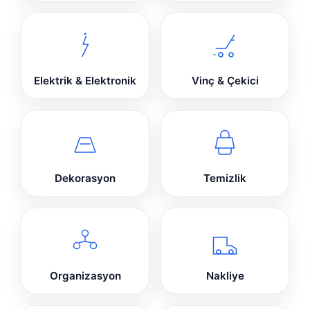
Elektrik & Elektronik
Vinç & Çekici
Dekorasyon
Temizlik
Organizasyon
Nakliye